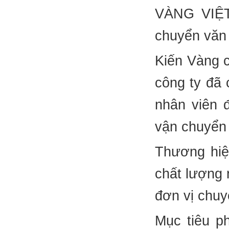
VÀNG VIỆT
chuyển văn 
Kiến Vàng 
công ty đã 
nhân viên 
vận chuyển
Thương hiệ
chất lượng 
đơn vị chuy
Mục tiêu p