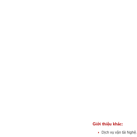
Giới thiệu khác:
Dịch vụ vận tải Nghệ