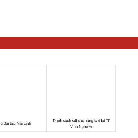
Danh sách sdt các hãng taxi tại TP
g đài taxi Mai Linh
Vinh Nghệ An