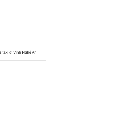
 taxi đi Vinh Nghệ An